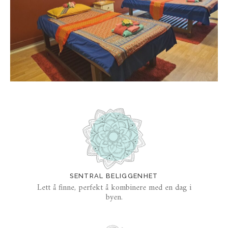
SENTRAL BELIGGENHET
Lett å finne, perfekt å kombinere med en dag i
byen.