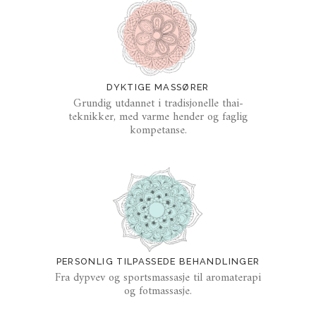
DYKTIGE MASSØRER
Grundig utdannet i tradisjonelle thai-
teknikker, med varme hender og faglig
kompetanse.
PERSONLIG TILPASSEDE BEHANDLINGER
Fra dypvev og sportsmassasje til aromaterapi
og fotmassasje.