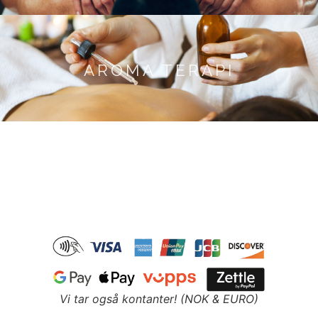
AROMA TERAPI
Vi tar også kontanter! (NOK & EURO)