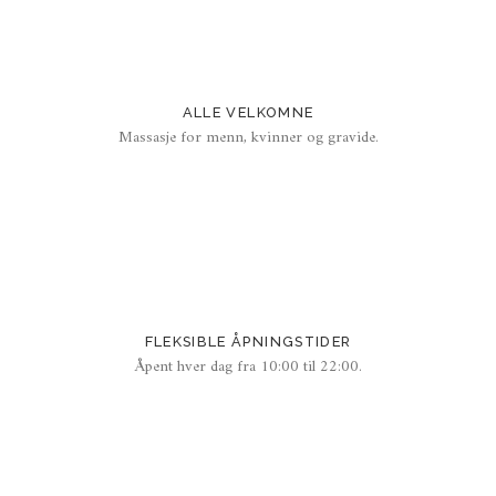
ALLE VELKOMNE
Massasje for menn, kvinner og gravide.
FLEKSIBLE ÅPNINGSTIDER
Åpent hver dag fra 10:00 til 22:00.