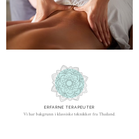
ERFARNE TERAPEUTER
Vi har bakgrunn i klassiske teknikker fra Thailand.